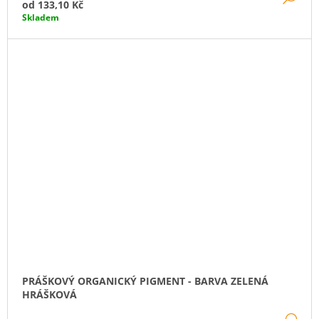
od
133,10 Kč
Skladem
PRÁŠKOVÝ ORGANICKÝ PIGMENT - BARVA ZELENÁ
HRÁŠKOVÁ